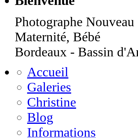
Bienvenue
Photographe Nouveau
Maternité, Bébé
Bordeaux - Bassin d'A
Accueil
Galeries
Christine
Blog
Informations