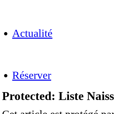
Actualité
Réserver
Protected: Liste Nais