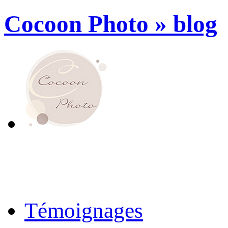
Cocoon Photo » blog
Témoignages