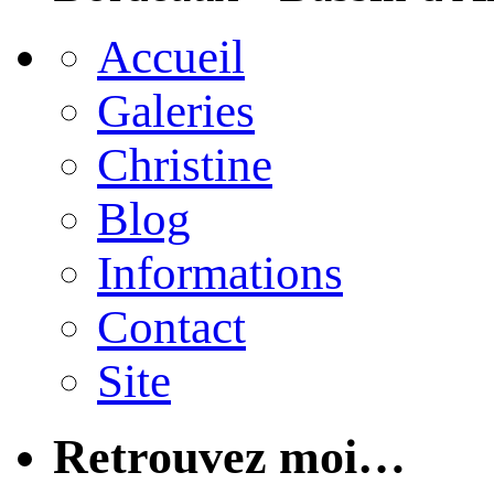
Accueil
Galeries
Christine
Blog
Informations
Contact
Site
Retrouvez moi…