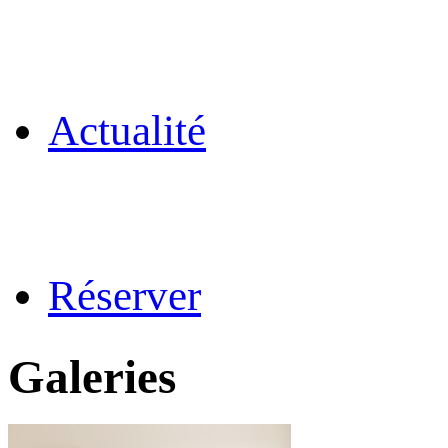
Actualité
Réserver
Galeries