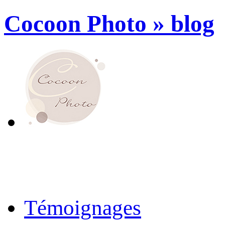
Cocoon Photo » blog
Témoignages