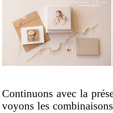
Continuons avec la prés
voyons les combinaisons,