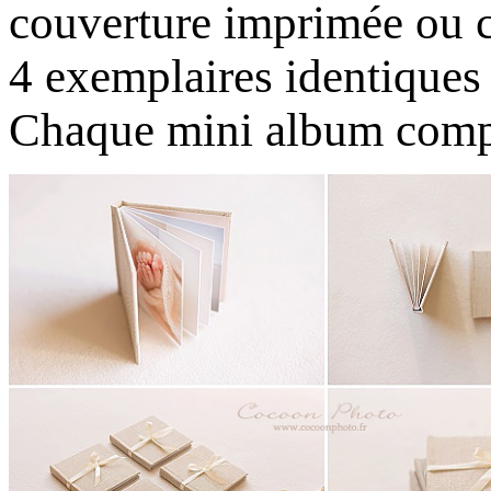
couverture imprimée ou c
4 exemplaires identiques
Chaque mini album compo