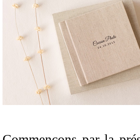
Commençons par la prés