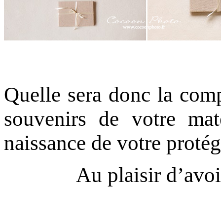
Quelle sera donc la comp
souvenirs de votre mate
naissance de votre proté
Au plaisir d’avoi