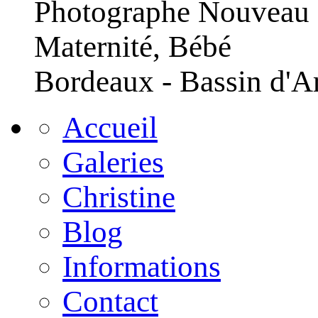
Photographe Nouveau
Maternité, Bébé
Bordeaux - Bassin d'A
Accueil
Galeries
Christine
Blog
Informations
Contact