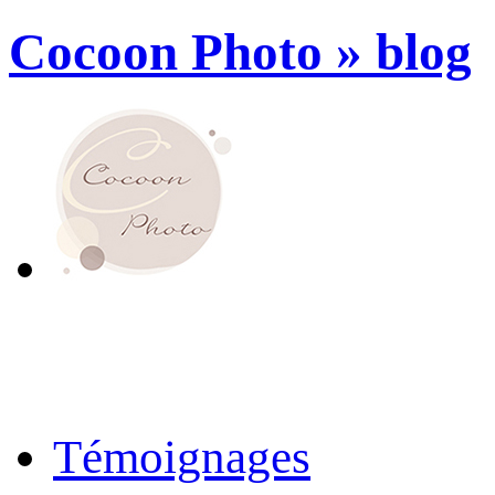
Cocoon Photo » blog
Témoignages