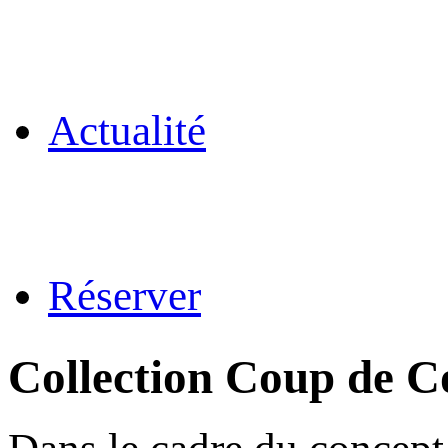
Actualité
Réserver
Collection Coup de C