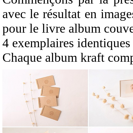
avec le résultat en imag
pour le livre album couve
4 exemplaires identiques
Chaque album kraft comp