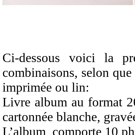
Ci-dessous voici la p
combinaisons, selon que 
imprimée ou lin:
Livre album au format 2
cartonnée blanche, gravé
L’album comporte 10 pho