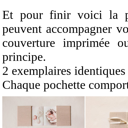
Et pour finir voici la
peuvent accompagner vot
couverture imprimée o
principe.
2 exemplaires identiques
Chaque pochette comporte